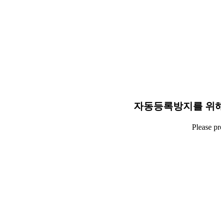
자동등록방지를 위해
Please p