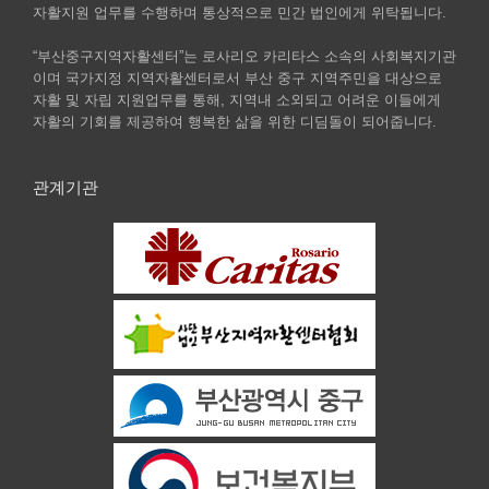
자활지원 업무를 수행하며 통상적으로 민간 법인에게 위탁됩니다.
“부산중구지역자활센터”는 로사리오 카리타스 소속의 사회복지기관
이며 국가지정 지역자활센터로서 부산 중구 지역주민을 대상으로
자활 및 자립 지원업무를 통해, 지역내 소외되고 어려운 이들에게
자활의 기회를 제공하여 행복한 삶을 위한 디딤돌이 되어줍니다.
관계기관