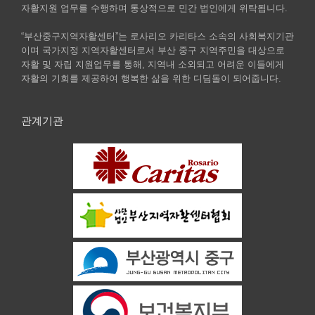
자활지원 업무를 수행하며 통상적으로 민간 법인에게 위탁됩니다.
“부산중구지역자활센터”는 로사리오 카리타스 소속의 사회복지기관
이며 국가지정 지역자활센터로서 부산 중구 지역주민을 대상으로
자활 및 자립 지원업무를 통해, 지역내 소외되고 어려운 이들에게
자활의 기회를 제공하여 행복한 삶을 위한 디딤돌이 되어줍니다.
관계기관