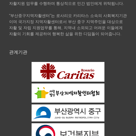
자활지원 업무를 수행하며 통상적으로 민간 법인에게 위탁됩니다.
“부산중구지역자활센터”는 로사리오 카리타스 소속의 사회복지기관
이며 국가지정 지역자활센터로서 부산 중구 지역주민을 대상으로
자활 및 자립 지원업무를 통해, 지역내 소외되고 어려운 이들에게
자활의 기회를 제공하여 행복한 삶을 위한 디딤돌이 되어줍니다.
관계기관