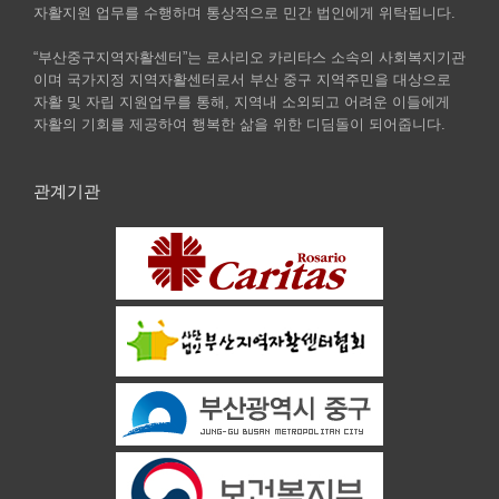
자활지원 업무를 수행하며 통상적으로 민간 법인에게 위탁됩니다.
“부산중구지역자활센터”는 로사리오 카리타스 소속의 사회복지기관
이며 국가지정 지역자활센터로서 부산 중구 지역주민을 대상으로
자활 및 자립 지원업무를 통해, 지역내 소외되고 어려운 이들에게
자활의 기회를 제공하여 행복한 삶을 위한 디딤돌이 되어줍니다.
관계기관