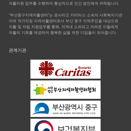
자활지원 업무를 수행하며 통상적으로 민간 법인에게 위탁됩니다.
“부산중구지역자활센터”는 로사리오 카리타스 소속의 사회복지기관
이며 국가지정 지역자활센터로서 부산 중구 지역주민을 대상으로
자활 및 자립 지원업무를 통해, 지역내 소외되고 어려운 이들에게
자활의 기회를 제공하여 행복한 삶을 위한 디딤돌이 되어줍니다.
관계기관