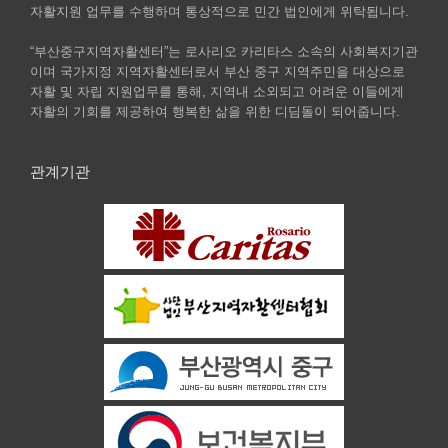
자활지원 업무를 수행하며 통상적으로 민간 법인에게 위탁됩니다.
“부산중구지역자활센터”는 로사리오 카리타스 소속의 사회복지기관
이며 국가지정 지역자활센터로서 부산 중구 지역주민을 대상으로
자활 및 자립 지원업무를 통해, 지역내 소외되고 어려운 이들에게
자활의 기회를 제공하여 행복한 삶을 위한 디딤돌이 되어줍니다.
관계기관