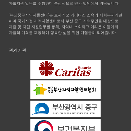
자활지원 업무를 수행하며 통상적으로 민간 법인에게 위탁됩니다.
“부산중구지역자활센터”는 로사리오 카리타스 소속의 사회복지기관
이며 국가지정 지역자활센터로서 부산 중구 지역주민을 대상으로
자활 및 자립 지원업무를 통해, 지역내 소외되고 어려운 이들에게
자활의 기회를 제공하여 행복한 삶을 위한 디딤돌이 되어줍니다.
관계기관