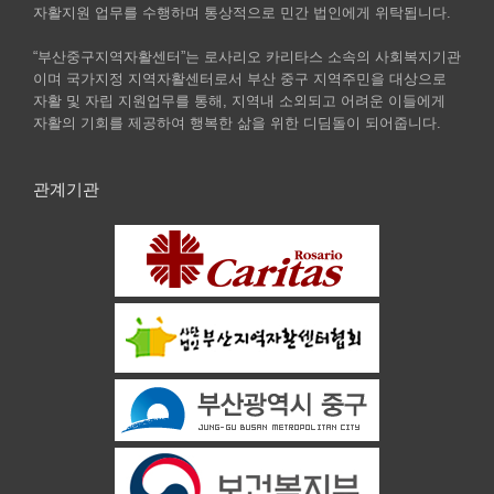
자활지원 업무를 수행하며 통상적으로 민간 법인에게 위탁됩니다.
“부산중구지역자활센터”는 로사리오 카리타스 소속의 사회복지기관
이며 국가지정 지역자활센터로서 부산 중구 지역주민을 대상으로
자활 및 자립 지원업무를 통해, 지역내 소외되고 어려운 이들에게
자활의 기회를 제공하여 행복한 삶을 위한 디딤돌이 되어줍니다.
관계기관