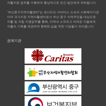
자활지원 업무를 수행하며 통상적으로 민간 법인에게 위탁됩니다.
“부산중구지역자활센터”는 로사리오 카리타스 소속의 사회복지기관
이며 국가지정 지역자활센터로서 부산 중구 지역주민을 대상으로
자활 및 자립 지원업무를 통해, 지역내 소외되고 어려운 이들에게
자활의 기회를 제공하여 행복한 삶을 위한 디딤돌이 되어줍니다.
관계기관