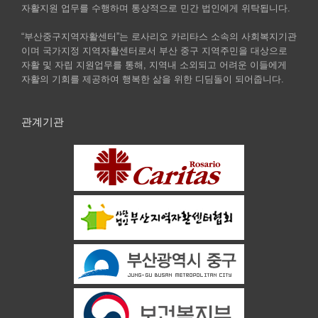
자활지원 업무를 수행하며 통상적으로 민간 법인에게 위탁됩니다.
“부산중구지역자활센터”는 로사리오 카리타스 소속의 사회복지기관
이며 국가지정 지역자활센터로서 부산 중구 지역주민을 대상으로
자활 및 자립 지원업무를 통해, 지역내 소외되고 어려운 이들에게
자활의 기회를 제공하여 행복한 삶을 위한 디딤돌이 되어줍니다.
관계기관