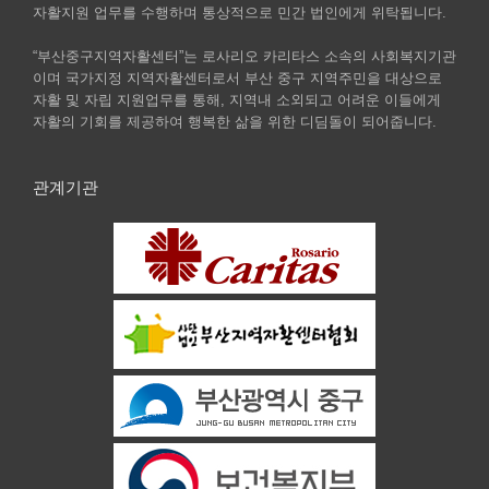
자활지원 업무를 수행하며 통상적으로 민간 법인에게 위탁됩니다.
“부산중구지역자활센터”는 로사리오 카리타스 소속의 사회복지기관
이며 국가지정 지역자활센터로서 부산 중구 지역주민을 대상으로
자활 및 자립 지원업무를 통해, 지역내 소외되고 어려운 이들에게
자활의 기회를 제공하여 행복한 삶을 위한 디딤돌이 되어줍니다.
관계기관